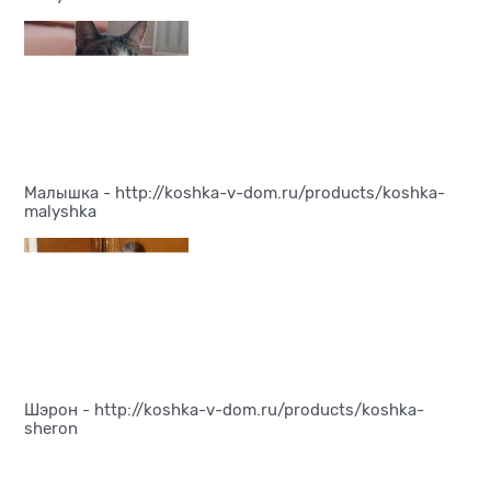
Малышка -
http://koshka-v-dom.ru/products/koshka-
malyshka
Шэрон -
http://koshka-v-dom.ru/products/koshka-
sheron