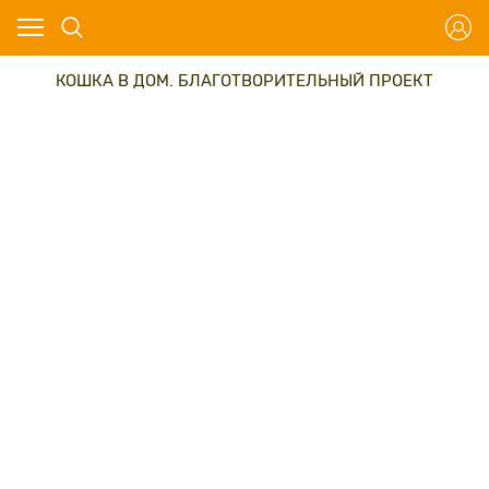
КОШКА В ДОМ. БЛАГОТВОРИТЕЛЬНЫЙ ПРОЕКТ