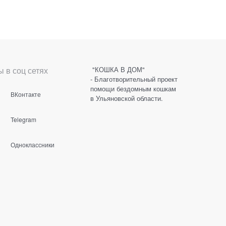
 в соц сетях
"КОШКА В ДОМ"
- Благотворительный проект
помощи бездомным кошкам
ВКонтакте
в Ульяновской области.
Telegram
Одноклассники