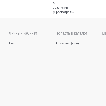
в
сравнении
(
Просмотреть
)
Личный кабинет
Попасть в каталог
Мы
Вход
Заполнить форму