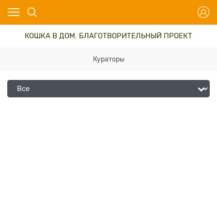
КОШКА В ДОМ. БЛАГОТВОРИТЕЛЬНЫЙ ПРОЕКТ
Кураторы