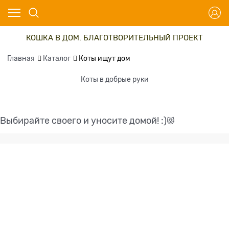
КОШКА В ДОМ. БЛАГОТВОРИТЕЛЬНЫЙ ПРОЕКТ
Главная
Каталог
Коты ищут дом
Коты в добрые руки
Выбирайте своего и уносите домой! :)
😻